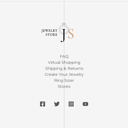
FAQ
Virtual Shopping
Shipping & Returns
Create Your Jewelry
Ring Sizer
Stores